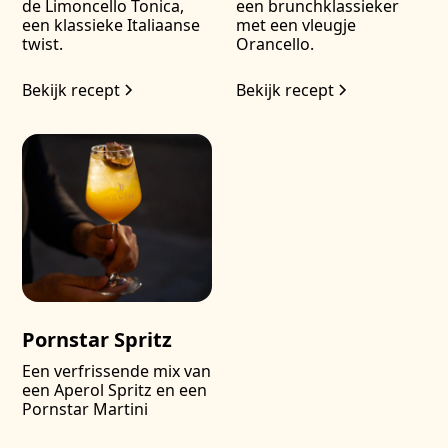
de Limoncello Tonica,
een brunchklassieker
een klassieke Italiaanse
met een vleugje
twist.
Orancello.
Bekijk recept
Bekijk recept
Pornstar Spritz
Een verfrissende mix van
een Aperol Spritz en een
Pornstar Martini