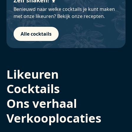
Zelf shaken! 🍹
Benieuwd naar welke cocktails je kunt maken
met onze likeuren? Bekijk onze recepten.
Alle cocktails
Likeuren
Cocktails
Ons verhaal
Verkooplocaties