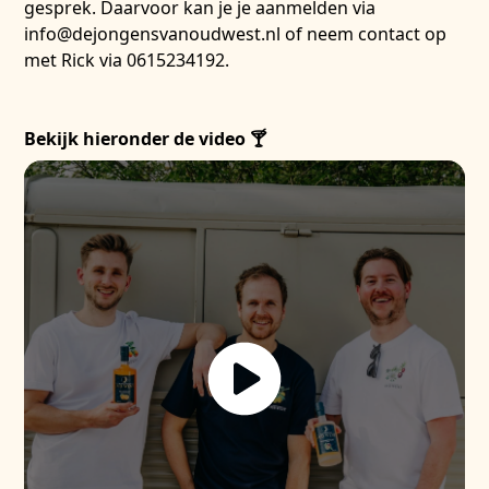
gesprek. Daarvoor kan je je aanmelden via
info@dejongensvanoudwest.nl of neem contact op
met Rick via 0615234192.
Bekijk hieronder de video 🍸