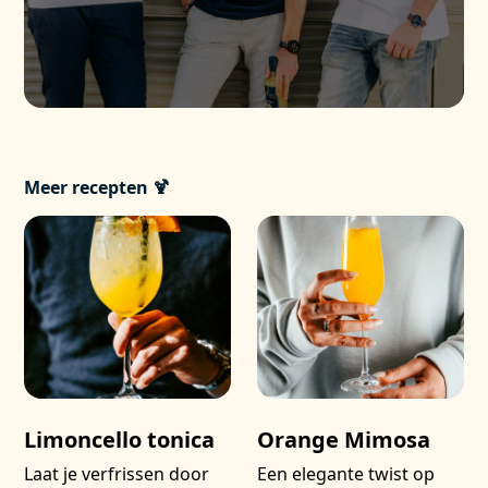
Meer recepten 🍹
Limoncello tonica
Orange Mimosa
Laat je verfrissen door
Een elegante twist op